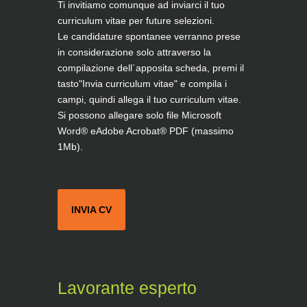
Ti invitiamo comunque ad inviarci il tuo
curriculum vitae per future selezioni.
Le candidature spontanee verranno prese
in considerazione solo attraverso la
compilazione dell´apposita scheda, premi il
tasto"Invia curriculum vitae" e compila i
campi, quindi allega il tuo curriculum vitae.
Si possono allegare solo file Microsoft
Word® eAdobe Acrobat® PDF (massimo
1Mb).
INVIA CV
Lavorante esperto