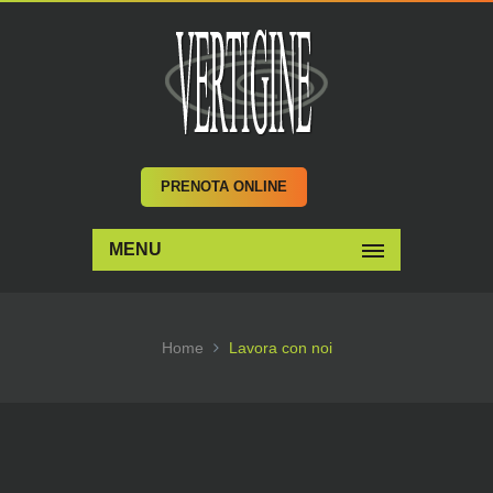
PRENOTA ONLINE
MENU
Home
Lavora con noi