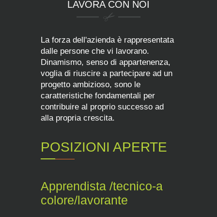
LAVORA CON NOI
La forza dell'azienda è rappresentata
dalle persone che vi lavorano.
Dinamismo, senso di appartenenza,
voglia di riuscire a partecipare ad un
progetto ambizioso, sono le
caratteristiche fondamentali per
contribuire al proprio successo ad
alla propria crescita.
POSIZIONI APERTE
Apprendista /tecnico-a
colore/lavorante